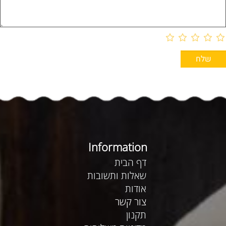
Information
דף הבית
שאלות ותשובות
אודות
צור קשר
תקנון