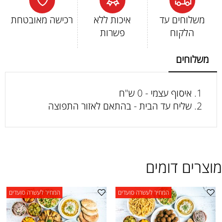
משלוחים עד
איכות ללא
רכישה מאובטחת
הלקוח
פשרות
משלוחים
איסוף עצמי - 0 ש"ח
שליח עד הבית - בהתאם לאזור התפוצה
מוצרים דומים
המחיר לעשרה סועדים
המחיר לעשרה סועדים