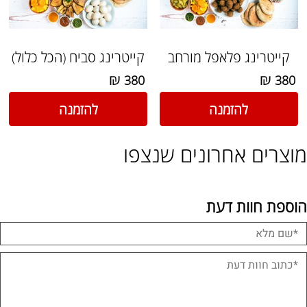
קייטרינג פלאפל מורחב
קייטרינג סביח (הכל כלול)
₪
₪
380
380
להזמנה
להזמנה
מוצרים אחרונים שנצפו
הוספת חוות דעת