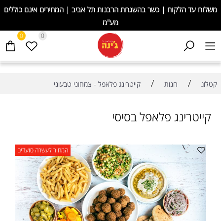
משלוח עד הלקוח | כשר בהשגחת הרבנות תל אביב | המחירים אינם כוללים
מע"מ
0
0
/
/
קטלוג
חנות
קייטרינג פלאפל - צמחוני טבעוני
קייטרינג פלאפל בסיסי
המחיר לעשרה סועדים