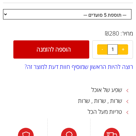
₪
280
מחיר:
הוספה להזמנה
רוצה להיות הראשון שמוסיף חוות דעת למוצר זה?
שפע של אוכל
שרות , שרות , שרות
טריות מעל הכל