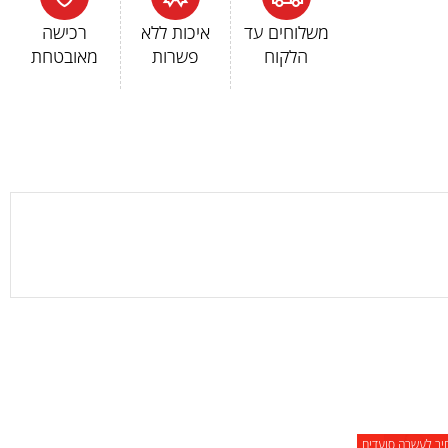
משלוחים עד
איכות ללא
רכישה
הלקוח
פשרות
מאובטחת