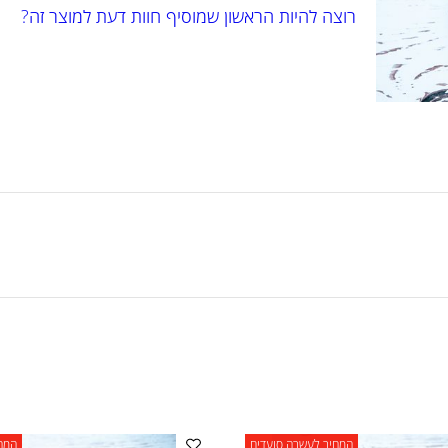
רוצה להיות הראשון שמוסיף חוות דעת למוצר זה?