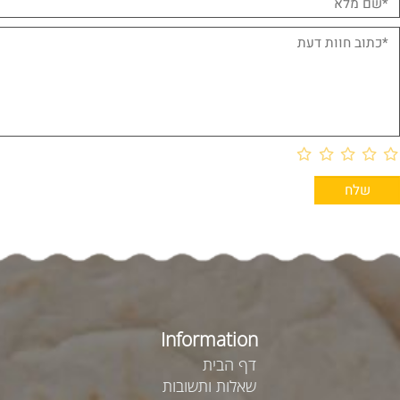
חוות דעת