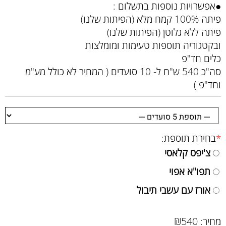
●אפשרויות נוספות בתשלום :
פיתה 100% קמח מלא (הפיתות שלנו)
פיתה ללא גלוטן (הפיתות שלנו)
ובקטגוריה תוספות טעימות ומומלצות
כלים חד"פ
סה"כ 540 ש"ח ל- 10 סועדים ( המחיר לא כולל מע"מ
וחד"פ )
*
בחירת תוספת:
צ'יפס קלאסי
תפו"א אפוי
אורז עם עשבי תיבול
₪
540
מחיר: