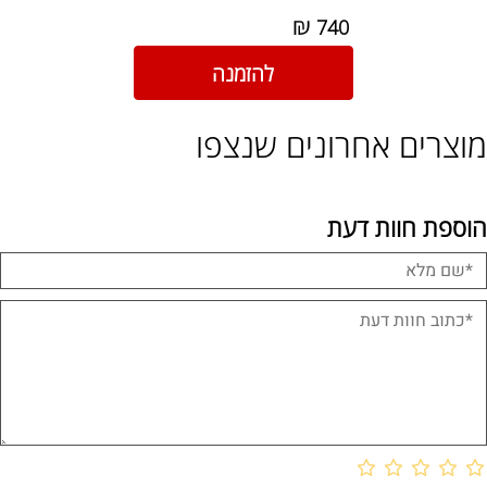
₪
740
להזמנה
מוצרים אחרונים שנצפו
הוספת חוות דעת