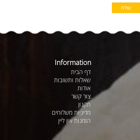
Information
דף הבית
שאלות ותשובות
אודות
צור קשר
תקנון
מדיניות משלוחים
הזמנות און ליין