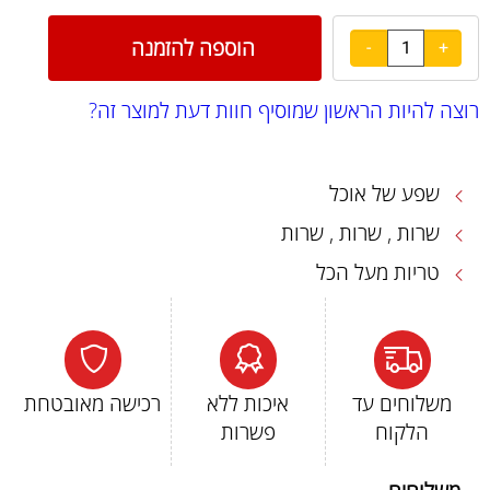
הוספה להזמנה
רוצה להיות הראשון שמוסיף חוות דעת למוצר זה?
שפע של אוכל
שרות , שרות , שרות
טריות מעל הכל
משלוחים עד
איכות ללא
רכישה מאובטחת
הלקוח
פשרות