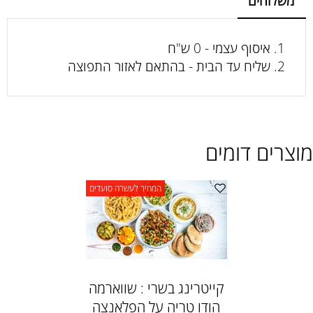
משלוחים
איסוף עצמי - 0 ש"ח
שליח עד הבית - בהתאם לאזור התפוצה
מוצרים דומים
המחיר לעשרה סועדים
קייטרינג בשרי : שווארמה
הודו טריה על הפלאנצה