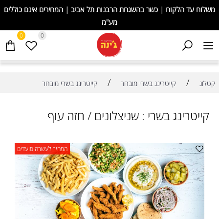
משלוח עד הלקוח | כשר בהשגחת הרבנות תל אביב | המחירים אינם כוללים
מע"מ
0
0
/
/
קטלוג
קייטרינג בשרי מובחר
קייטרינג בשרי מובחר
קייטרינג בשרי : שניצלונים / חזה עוף
המחיר לעשרה סועדים