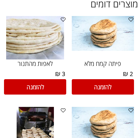
מוצרים דומים
פיתה קמח מלא
לאפות מהתנור
₪
₪
3
2
להזמנה
להזמנה