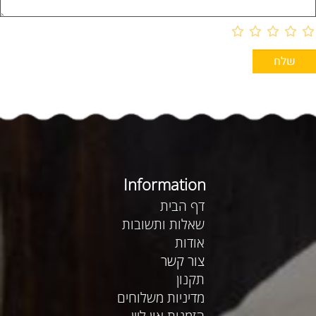
Information
דף הבית
שאלות ותשובות
אודות
צור קשר
תקנון
מדיניות משלוחים
הזמנות און ליין