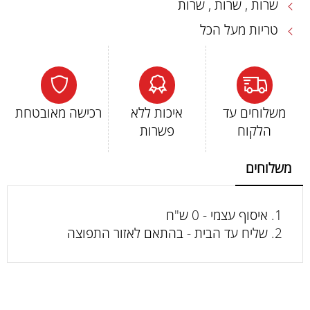
שרות , שרות , שרות
טריות מעל הכל
משלוחים עד
איכות ללא
רכישה מאובטחת
הלקוח
פשרות
משלוחים
איסוף עצמי - 0 ש"ח
שליח עד הבית - בהתאם לאזור התפוצה