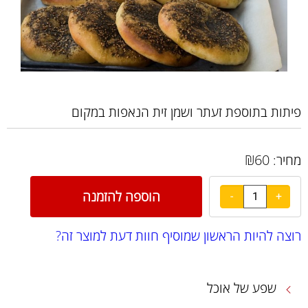
פיתות בתוספת זעתר ושמן זית הנאפות במקום
₪
60
מחיר:
הוספה להזמנה
רוצה להיות הראשון שמוסיף חוות דעת למוצר זה?
שפע של אוכל