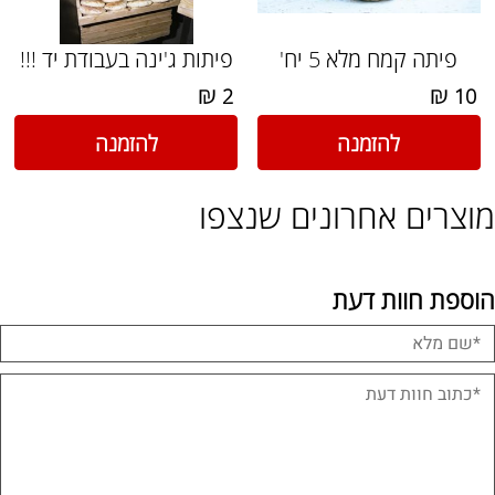
פיתה קמח מלא 5 יח'
פיתות ג'ינה בעבודת יד !!!
₪
₪
2
10
להזמנה
להזמנה
מוצרים אחרונים שנצפו
הוספת חוות דעת